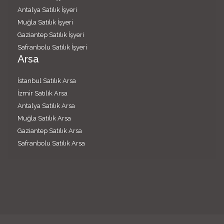
Antalya Satılık İşyeri
Muğla Satılık İşyeri
Gaziantep Satılık İşyeri
Safranbolu Satılık İşyeri
Arsa
İstanbul Satılık Arsa
İzmir Satılık Arsa
Antalya Satılık Arsa
Muğla Satılık Arsa
Gaziantep Satılık Arsa
Safranbolu Satılık Arsa