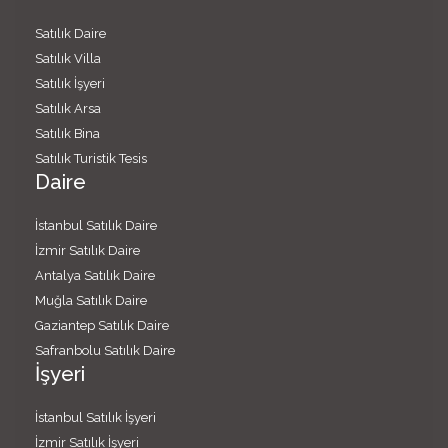
Satılık Daire
Satılık Villa
Satılık İşyeri
Satılık Arsa
Satılık Bina
Satılık Turistik Tesis
Daire
İstanbul Satılık Daire
İzmir Satılık Daire
Antalya Satılık Daire
Muğla Satılık Daire
Gaziantep Satılık Daire
Safranbolu Satılık Daire
İşyeri
İstanbul Satılık İşyeri
İzmir Satılık İşyeri