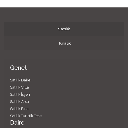
Satılık
Kiralık
Genel
Satılık Daire
Satılık Villa
Satılık İşyeri
Satılık Arsa
Satılık Bina
Satılık Turistik Tesis
Daire