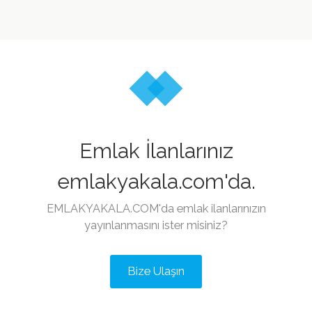
Emlak İlanlarınız
emlakyakala.com'da.
EMLAKYAKALA.COM'da emlak ilanlarınızın
yayınlanmasını ister misiniz?
Bize Ulaşın