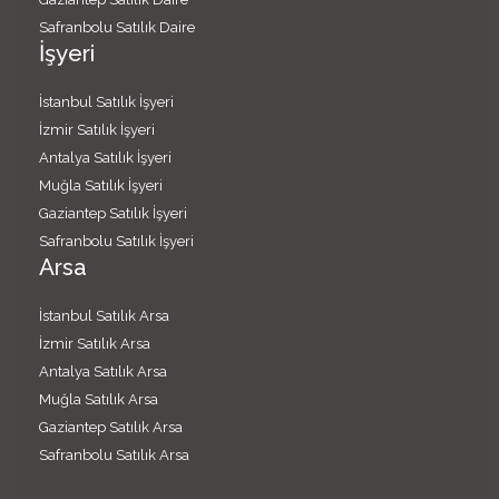
Safranbolu Satılık Daire
İşyeri
İstanbul Satılık İşyeri
İzmir Satılık İşyeri
Antalya Satılık İşyeri
Muğla Satılık İşyeri
Gaziantep Satılık İşyeri
Safranbolu Satılık İşyeri
Arsa
İstanbul Satılık Arsa
İzmir Satılık Arsa
Antalya Satılık Arsa
Muğla Satılık Arsa
Gaziantep Satılık Arsa
Safranbolu Satılık Arsa