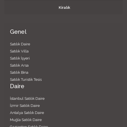
Kiralık
Genel
Satılık Daire
Satılık Villa
Satılık İşyeri
Satılık Arsa
Satılık Bina
Satılık Turistik Tesis
Daire
İstanbul Satılık Daire
İzmir Satılık Daire
Antalya Satılık Daire
Muğla Satılık Daire
Gaziantep Satılık Daire