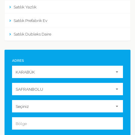
Satılık Yazlık
Satılık Prefabrik Ev
Satılık Dubleks Daire
ADRES