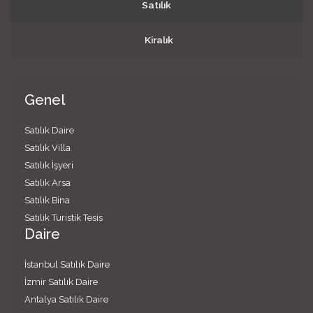
Satılık
Kiralık
Genel
Satılık Daire
Satılık Villa
Satılık İşyeri
Satılık Arsa
Satılık Bina
Satılık Turistik Tesis
Daire
İstanbul Satılık Daire
İzmir Satılık Daire
Antalya Satılık Daire