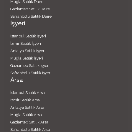
Muğla Satılık Daire
Gaziantep Satılık Daire
Safranbolu Satılık Daire
İşyeri
İstanbul Satılık İşyeri
İzmir Satılık İşyeri
Antalya Satılık İşyeri
Muğla Satılık İşyeri
Gaziantep Satılık İşyeri
Safranbolu Satılık İşyeri
Arsa
İstanbul Satılık Arsa
İzmir Satılık Arsa
Antalya Satılık Arsa
Muğla Satılık Arsa
Gaziantep Satılık Arsa
Safranbolu Satılık Arsa