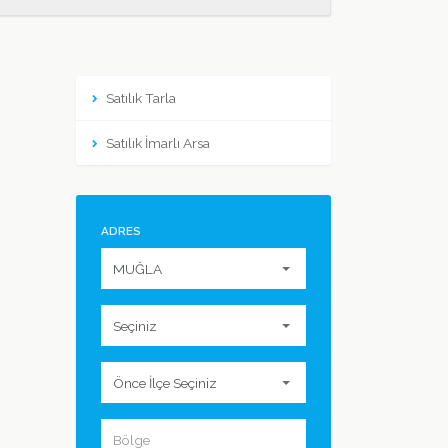
Satılık Tarla
Satılık İmarlı Arsa
ADRES